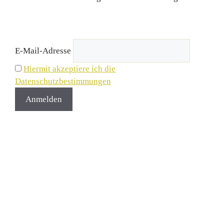
E-Mail-Adresse
Hiermit akzeptiere ich die
Datenschutzbestimmungen