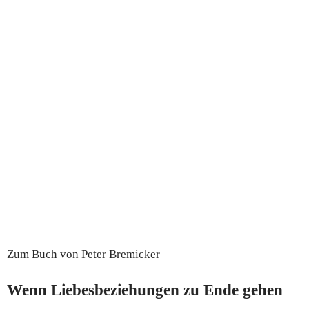
Zum Buch von Peter Bremicker
Wenn Liebesbeziehungen zu Ende gehen