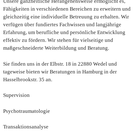
Unsere ganzheitliche Herangehensweise ermöglicht es,
Fähigkeiten in verschiedenen Bereichen zu erweitern und
gleichzeitig eine individuelle Betreuung zu erhalten. Wir
verfügen über fundiertes Fachwissen und langjährige
Erfahrung, um berufliche und persönliche Entwicklung
effektiv zu fördern. Wir stehen für vielseitige und
maßgeschneiderte Weiterbildung und Beratung.
Sie finden uns in der Elbstr. 18 in 22880 Wedel und
tageweise bieten wir Beratungen in Hamburg in der
Hasselbrookstr. 35 an.
Supervision
Psychotraumatologie
Transaktionsanalyse