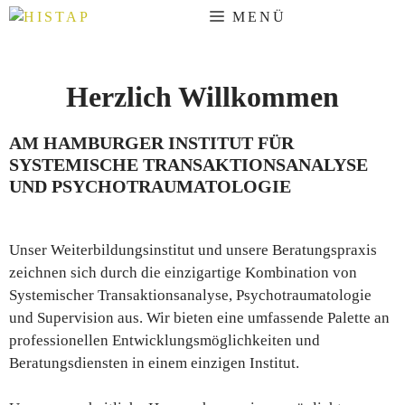
Zum
MENÜ
Inhalt
springen
Herzlich Willkommen
AM HAMBURGER INSTITUT FÜR
SYSTEMISCHE TRANSAKTIONSANALYSE
UND PSYCHOTRAUMATOLOGIE
Unser Weiterbildungsinstitut und unsere Beratungspraxis
zeichnen sich durch die einzigartige Kombination von
Systemischer Transaktionsanalyse, Psychotraumatologie
und Supervision aus. Wir bieten eine umfassende Palette an
professionellen Entwicklungsmöglichkeiten und
Beratungsdiensten in einem einzigen Institut.