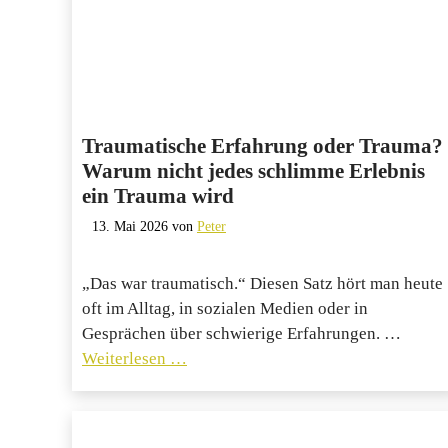
Traumatische Erfahrung oder Trauma?
Warum nicht jedes schlimme Erlebnis
ein Trauma wird
13. Mai 2026
von
Peter
„Das war traumatisch.“ Diesen Satz hört man heute
oft im Alltag, in sozialen Medien oder in
Gesprächen über schwierige Erfahrungen. …
Weiterlesen …