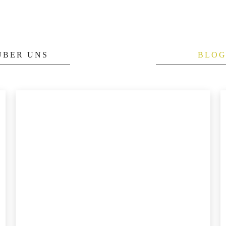
ÜBER UNS
BLO