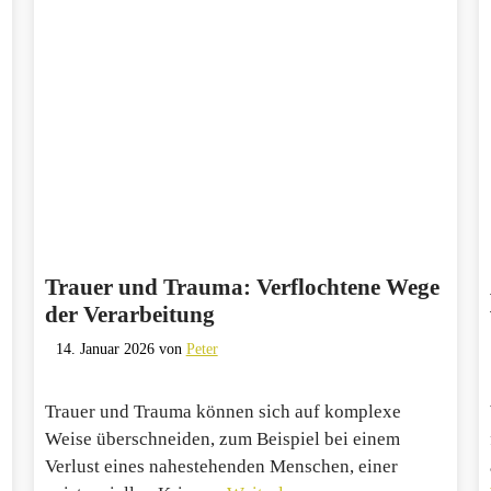
Trauer und Trauma: Verflochtene Wege
der Verarbeitung
14. Januar 2026
von
Peter
Trauer und Trauma können sich auf komplexe
Weise überschneiden, zum Beispiel bei einem
Verlust eines nahestehenden Menschen, einer