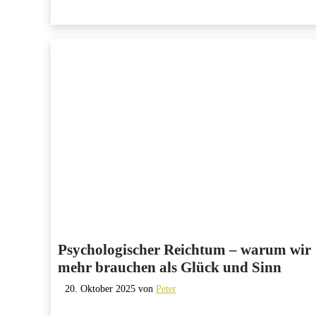
Psychologischer Reichtum – warum wir
mehr brauchen als Glück und Sinn
20. Oktober 2025
von
Peter