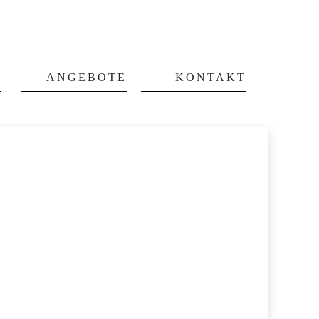
G
ANGEBOTE
KONTAKT