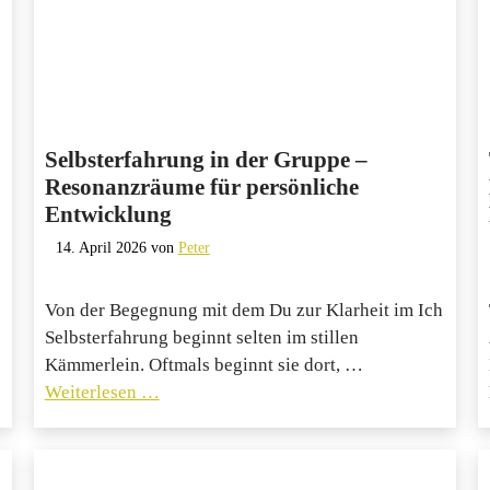
Selbsterfahrung in der Gruppe –
Resonanzräume für persönliche
Entwicklung
14. April 2026
von
Peter
Von der Begegnung mit dem Du zur Klarheit im Ich
Selbsterfahrung beginnt selten im stillen
Kämmerlein. Oftmals beginnt sie dort, …
Weiterlesen …