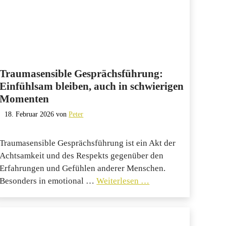
Traumasensible Gesprächsführung:
Einfühlsam bleiben, auch in schwierigen
Momenten
18. Februar 2026
von
Peter
Traumasensible Gesprächsführung ist ein Akt der
Achtsamkeit und des Respekts gegenüber den
Erfahrungen und Gefühlen anderer Menschen.
Besonders in emotional …
Weiterlesen …