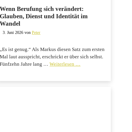
Wenn Berufung sich verändert:
Glauben, Dienst und Identität im
Wandel
3. Juni 2026
von
Peter
„Es ist genug.“ Als Markus diesen Satz zum ersten
Mal laut ausspricht, erschrickt er über sich selbst.
Fünfzehn Jahre lang …
Weiterlesen …