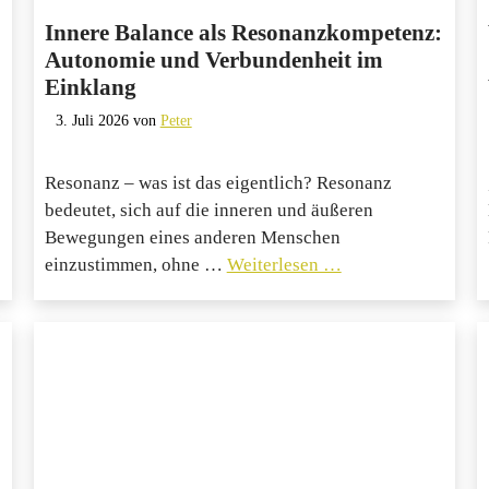
Innere Balance als Resonanzkompetenz:
Autonomie und Verbundenheit im
Einklang
3. Juli 2026
von
Peter
Resonanz – was ist das eigentlich? Resonanz
bedeutet, sich auf die inneren und äußeren
Bewegungen eines anderen Menschen
einzustimmen, ohne …
Weiterlesen …