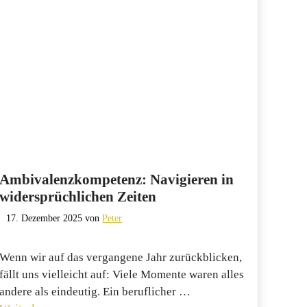
Ambivalenzkompetenz: Navigieren in
widersprüchlichen Zeiten
17. Dezember 2025
von
Peter
Wenn wir auf das vergangene Jahr zurückblicken,
fällt uns vielleicht auf: Viele Momente waren alles
andere als eindeutig. Ein beruflicher …