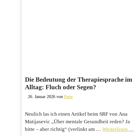
Die Bedeutung der Therapiesprache im
Alltag: Fluch oder Segen?
26. Januar 2026
von
Peter
Neulich las ich einen Artikel beim SRF von Ana
Matijasevic „Über mentale Gesundheit reden? Ja
bitte – aber richtig“ (verlinkt am …
Weiterlesen …