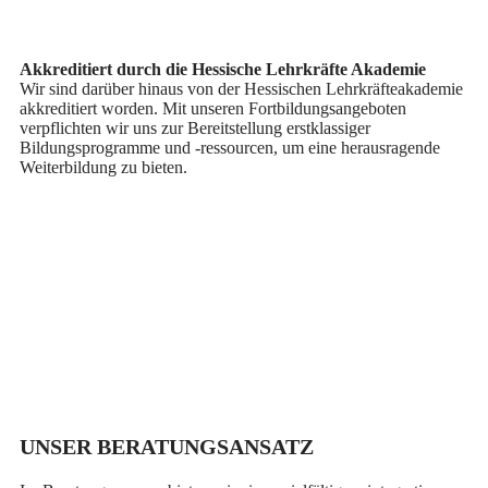
Akkreditiert durch die Hessische Lehrkräfte Akademie
Wir sind darüber hinaus von der Hessischen Lehrkräfteakademie
akkreditiert worden. Mit unseren Fortbildungsangeboten
verpflichten wir uns zur Bereitstellung erstklassiger
Bildungsprogramme und -ressourcen, um eine herausragende
Weiterbildung zu bieten.
UNSER
BERATUNGSANSATZ