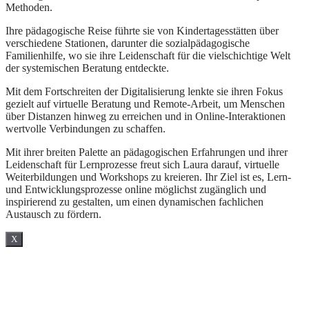
Methoden.
Ihre pädagogische Reise führte sie von Kindertagesstätten über
verschiedene Stationen, darunter die sozialpädagogische
Familienhilfe, wo sie ihre Leidenschaft für die vielschichtige Welt
der systemischen Beratung entdeckte.
Mit dem Fortschreiten der Digitalisierung lenkte sie ihren Fokus
gezielt auf virtuelle Beratung und Remote-Arbeit, um Menschen
über Distanzen hinweg zu erreichen und in Online-Interaktionen
wertvolle Verbindungen zu schaffen.
Mit ihrer breiten Palette an pädagogischen Erfahrungen und ihrer
Leidenschaft für Lernprozesse freut sich Laura darauf, virtuelle
Weiterbildungen und Workshops zu kreieren. Ihr Ziel ist es, Lern-
und Entwicklungsprozesse online möglichst zugänglich und
inspirierend zu gestalten, um einen dynamischen fachlichen
Austausch zu fördern.
X