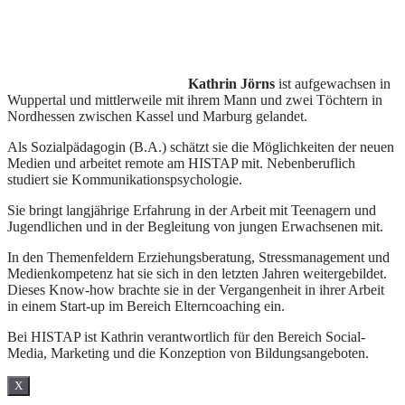
Kathrin Jörns
ist aufgewachsen in
Wuppertal und mittlerweile mit ihrem Mann und zwei Töchtern in
Nordhessen zwischen Kassel und Marburg gelandet.
Als Sozialpädagogin (B.A.) schätzt sie die Möglichkeiten der neuen
Medien und arbeitet remote am HISTAP mit. Nebenberuflich
studiert sie Kommunikationspsychologie.
Sie bringt langjährige Erfahrung in der Arbeit mit Teenagern und
Jugendlichen und in der Begleitung von jungen Erwachsenen mit.
In den Themenfeldern Erziehungsberatung, Stressmanagement und
Medienkompetenz hat sie sich in den letzten Jahren weitergebildet.
Dieses Know-how brachte sie in der Vergangenheit in ihrer Arbeit
in einem Start-up im Bereich Elterncoaching ein.
Bei HISTAP ist Kathrin verantwortlich für den Bereich Social-
Media, Marketing und die Konzeption von Bildungsangeboten.
X