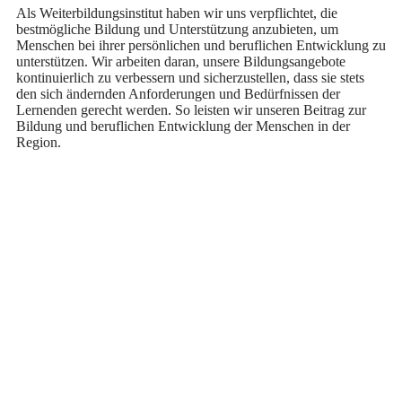
Als Weiterbildungsinstitut haben wir uns verpflichtet, die
bestmögliche Bildung und Unterstützung anzubieten, um
Menschen bei ihrer persönlichen und beruflichen Entwicklung zu
unterstützen. Wir arbeiten daran, unsere Bildungsangebote
kontinuierlich zu verbessern und sicherzustellen, dass sie stets
den sich ändernden Anforderungen und Bedürfnissen der
Lernenden gerecht werden. So leisten wir unseren Beitrag zur
Bildung und beruflichen Entwicklung der Menschen in der
Region.