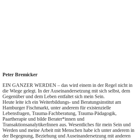
Peter Bremicker
EIN GANZER WERDEN – das wird einem in der Regel nicht in
die Wiege gelegt. In der Auseinandersetzung mit sich selbst, dem
Gegenüber und dem Leben entfaltet sich mein Sein.
Heute leite ich ein Weiterbildungs- und Beratungsinstitut am
Hamburger Fischmarkt, unter anderem für existenzielle
Lebensfragen, Trauma-Fachberatung, Trauma-Pädagogik,
Paartherapie und bilde Berater*innen und
TransaktionsanalytikerInnen aus. Wesentliches für mein Sein und
Werden und meine Arbeit mit Menschen habe ich unter anderem in
der Begegnung, Beziehung und Auseinandersetzung mit anderen