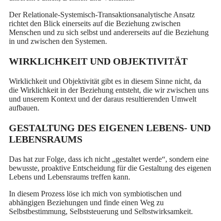
Der Relationale-Systemisch-Transaktionsanalytische Ansatz
richtet den Blick einerseits auf die Beziehung zwischen
Menschen und zu sich selbst und andererseits auf die Beziehung
in und zwischen den Systemen.
WIRKLICHKEIT UND OBJEKTIVITÄT
Wirklichkeit und Objektivität gibt es in diesem Sinne nicht, da
die Wirklichkeit in der Beziehung entsteht, die wir zwischen uns
und unserem Kontext und der daraus resultierenden Umwelt
aufbauen.
GESTALTUNG DES EIGENEN LEBENS- UND
LEBENSRAUMS
Das hat zur Folge, dass ich nicht „gestaltet werde“, sondern eine
bewusste, proaktive Entscheidung für die Gestaltung des eigenen
Lebens und Lebensraums treffen kann.
In diesem Prozess löse ich mich von symbiotischen und
abhängigen Beziehungen und finde einen Weg zu
Selbstbestimmung, Selbststeuerung und Selbstwirksamkeit.