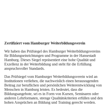
Zertifiziert vom Hamburger Weiterbildungsverein
Wir haben das Prüfsiegel des Hamburger Weiterbildungsvereins
für Bildungseinrichtungen und Programme in der Hansestadt
Hamburg. Dieses Siegel repräsentiert eine hohe Qualität und
Exzellenz in der Weiterbildung und steht für die Erfüllung
anspruchsvoller Standards.
Das Prüfsiegel vom Hamburger Weiterbildungsverein wird an
Institutionen verliehen, die nachweislich einen herausragenden
Beitrag zur beruflichen und persönlichen Weiterentwicklung von
Menschen in Hamburg leisten. Es bedeutet, dass die
Bildungsangebote, sei es in Form von Kursen, Seminaren oder
anderen Lehrformaten, strenge Qualitätskriterien erfüllen und den
hohen Ansprüchen an Bildung und Training gerecht werden.