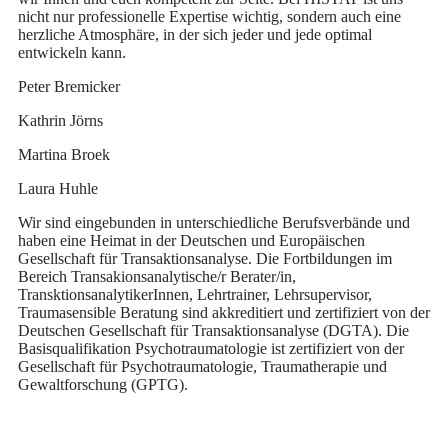
nicht nur professionelle Expertise wichtig, sondern auch eine
herzliche Atmosphäre, in der sich jeder und jede optimal
entwickeln kann.
Peter Bremicker
Kathrin Jörns
Martina Broek
Laura Huhle
Wir sind eingebunden in unterschiedliche Berufsverbände und
haben eine Heimat in der Deutschen und Europäischen
Gesellschaft für Transaktionsanalyse. Die Fortbildungen im
Bereich Transakionsanalytische/r Berater/in,
TransktionsanalytikerInnen, Lehrtrainer, Lehrsupervisor,
Traumasensible Beratung sind akkreditiert und zertifiziert von der
Deutschen Gesellschaft für Transaktionsanalyse (DGTA). Die
Basisqualifikation Psychotraumatologie ist zertifiziert von der
Gesellschaft für Psychotraumatologie, Traumatherapie und
Gewaltforschung (GPTG).