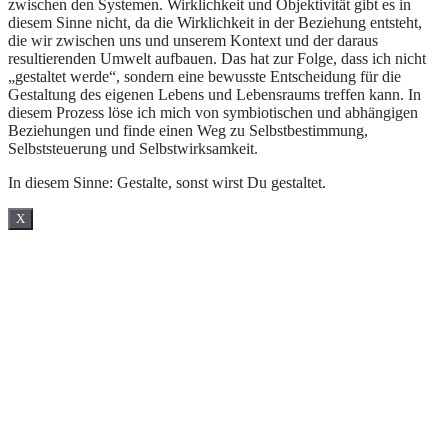
zwischen den Systemen. Wirklichkeit und Objektivität gibt es in
diesem Sinne nicht, da die Wirklichkeit in der Beziehung entsteht,
die wir zwischen uns und unserem Kontext und der daraus
resultierenden Umwelt aufbauen. Das hat zur Folge, dass ich nicht
„gestaltet werde“, sondern eine bewusste Entscheidung für die
Gestaltung des eigenen Lebens und Lebensraums treffen kann. In
diesem Prozess löse ich mich von symbiotischen und abhängigen
Beziehungen und finde einen Weg zu Selbstbestimmung,
Selbststeuerung und Selbstwirksamkeit.
In diesem Sinne: Gestalte, sonst wirst Du gestaltet.
X