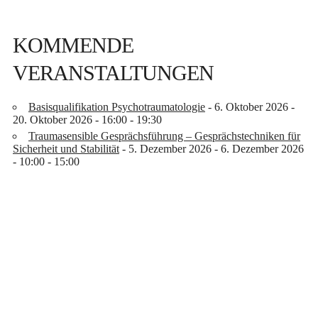
KOMMENDE
VERANSTALTUNGEN
Basisqualifikation Psychotraumatologie
- 6. Oktober 2026 -
20. Oktober 2026 - 16:00 - 19:30
Traumasensible Gesprächsführung – Gesprächstechniken für
Sicherheit und Stabilität
- 5. Dezember 2026 - 6. Dezember 2026
- 10:00 - 15:00