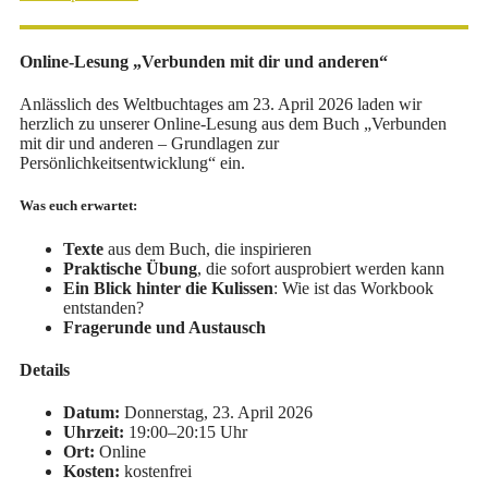
Online-Lesung „Verbunden mit dir und anderen“
Anlässlich des Weltbuchtages am 23. April 2026 laden wir
herzlich zu unserer Online-Lesung aus dem Buch „Verbunden
mit dir und anderen – Grundlagen zur
Persönlichkeitsentwicklung“ ein.
Was euch erwartet:
Texte
aus dem Buch, die inspirieren
Praktische Übung
, die sofort ausprobiert werden kann
Ein Blick hinter die Kulissen
: Wie ist das Workbook
entstanden?
Fragerunde und Austausch
Details
Datum:
Donnerstag, 23. April 2026
Uhrzeit:
19:00–20:15 Uhr
Ort:
Online
Kosten:
kostenfrei