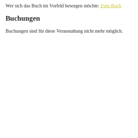
Wer sich das Buch im Vorfeld besorgen möchte:
Zum Buch
Buchungen
Buchungen sind für diese Veranstaltung nicht mehr möglich.