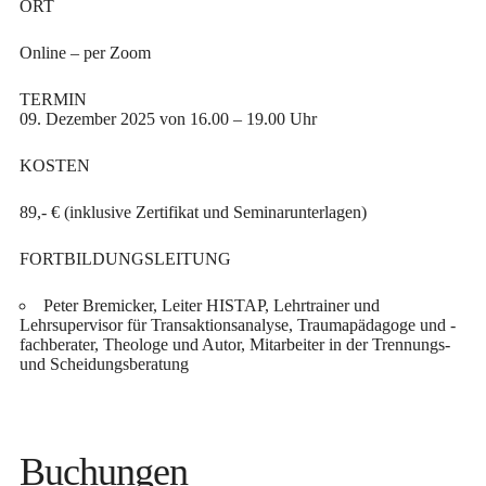
ORT
Online – per Zoom
TERMIN
09. Dezember 2025 von 16.00 – 19.00 Uhr
KOSTEN
89,- € (inklusive Zertifikat und Seminarunterlagen)
FORTBILDUNGSLEITUNG
Peter Bremicker,
Leiter HISTAP, Lehrtrainer und
Lehrsupervisor für Transaktionsanalyse, Traumapädagoge und -
fachberater, Theologe und Autor, Mitarbeiter in der Trennungs-
und Scheidungsberatung
Buchungen