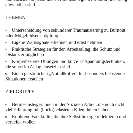
anwendbar sind.
THEMEN
Unterscheidung von sekundärer Traumatisierung zu Burnout
oder Mitgefühlserschöpfung
Eigene Warnsignale erkennen und ernst nehmen
Praktische Strategien für den Arbeitsalltag, die Schutz und
Distanz ermöglichen
Körperbasierte Übungen und kurze Entspannungstechniken,
die sofort im Alltag einsetzbar sind
Einen persönlichen „Notfallkoffer“ für besonders belastende
Situationen erstellen
ZIELGRUPPE
Berufseinsteiger:innen in der Sozialen Arbeit, die noch nicht
viel Erfahrung mit (hoch-)belasteten Klient:innen haben
Erfahrene Fachkräfte, die ihre Selbstfürsorge reflektieren und
vertiefen wollen