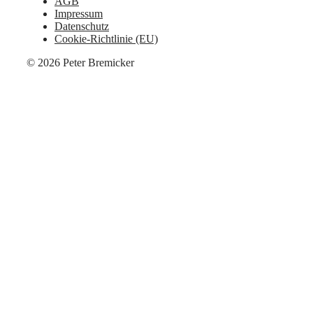
AGB
Impressum
Datenschutz
Cookie-Richtlinie (EU)
© 2026 Peter Bremicker