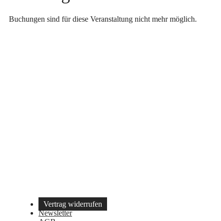
Buchungen sind für diese Veranstaltung nicht mehr möglich.
Vertrag widerrufen
Newsletter