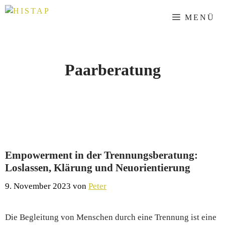
Zum
MENÜ
Inhalt
springen
Paarberatung
Empowerment in der Trennungsberatung:
Loslassen, Klärung und Neuorientierung
9. November 2023
von
Peter
Die Begleitung von Menschen durch eine Trennung ist eine