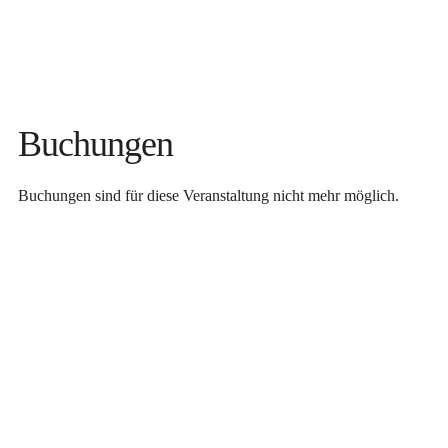
Buchungen
Buchungen sind für diese Veranstaltung nicht mehr möglich.