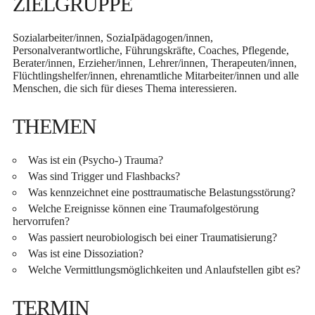
ZIELGRUPPE
Sozialarbeiter/innen, SoziaIpädagogen/innen,
Personalverantwortliche, Führungskräfte, Coaches, Pflegende,
Berater/innen, Erzieher/innen, Lehrer/innen, Therapeuten/innen,
Flüchtlingshelfer/innen, ehrenamtliche Mitarbeiter/innen und alle
Menschen, die sich für dieses Thema interessieren.
THEMEN
Was ist ein (Psycho-) Trauma?
Was sind Trigger und Flashbacks?
Was kennzeichnet eine posttraumatische Belastungsstörung?
Welche Ereignisse können eine Traumafolgestörung
hervorrufen?
Was passiert neurobiologisch bei einer Traumatisierung?
Was ist eine Dissoziation?
Welche Vermittlungsmöglichkeiten und Anlaufstellen gibt es?
TERMIN