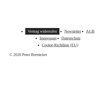
Vertrag widerrufen
Newsletter
AGB
Impressum
Datenschutz
Cookie-Richtlinie (EU)
© 2026 Peter Bremicker