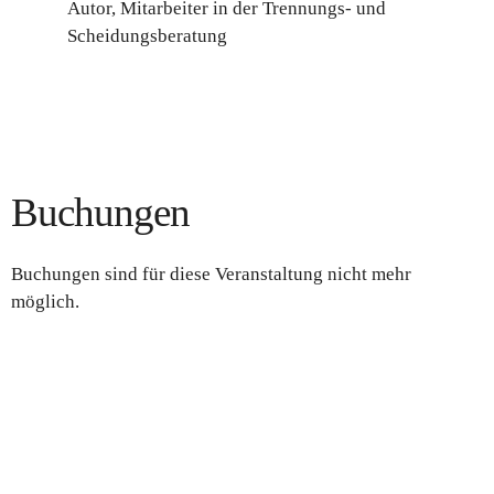
Autor, Mitarbeiter in der Trennungs- und
Scheidungsberatung
Buchungen
Buchungen sind für diese Veranstaltung nicht mehr
möglich.