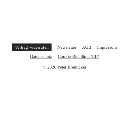
Vertrag widerrufen
Newsletter
AGB
Impressum
Datenschutz
Cookie-Richtlinie (EU)
© 2026 Peter Bremicker