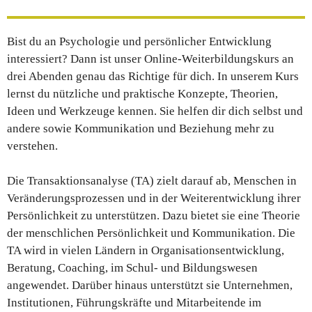
Bist du an Psychologie und persönlicher Entwicklung
interessiert? Dann ist unser Online-Weiterbildungskurs an
drei Abenden genau das Richtige für dich. In unserem Kurs
lernst du nützliche und praktische Konzepte, Theorien,
Ideen und Werkzeuge kennen. Sie helfen dir dich selbst und
andere sowie Kommunikation und Beziehung mehr zu
verstehen.
Die Transaktionsanalyse (TA) zielt darauf ab, Menschen in
Veränderungsprozessen und in der Weiterentwicklung ihrer
Persönlichkeit zu unterstützen. Dazu bietet sie eine Theorie
der menschlichen Persönlichkeit und Kommunikation. Die
TA wird in vielen Ländern in Organisationsentwicklung,
Beratung, Coaching, im Schul- und Bildungswesen
angewendet. Darüber hinaus unterstützt sie Unternehmen,
Institutionen, Führungskräfte und Mitarbeitende im