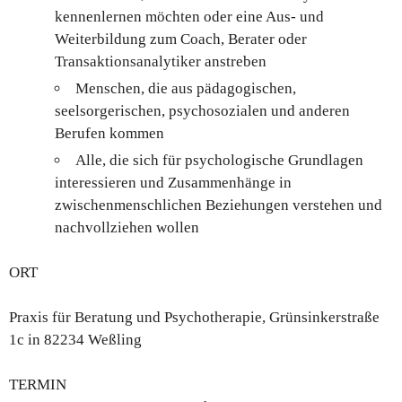
kennenlernen möchten oder eine Aus- und
Weiterbildung zum Coach, Berater oder
Transaktionsanalytiker anstreben
Menschen, die aus pädagogischen,
seelsorgerischen, psychosozialen und anderen
Berufen kommen
Alle, die sich für psychologische Grundlagen
interessieren und Zusammenhänge in
zwischenmenschlichen Beziehungen verstehen und
nachvollziehen wollen
ORT
Praxis für Beratung und Psychotherapie,
Grünsinkerstraße
1c in 82234 Weßling
TERMIN