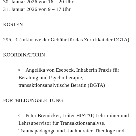
30. Januar 2026 von 16 – 20 Uhr
31. Januar 2026 von 9 – 17 Uhr
KOSTEN
295,- € (inklusive der Gebühr für das Zertifikat der DGTA)
KOORDINATORIN
Angelika von Esebeck, Inhaberin Praxis für
Beratung und Psychotherapie,
transaktionsanalytische Beratin (DGTA)
FORTBILDUNGSLEITUNG
Peter Bremicker,
Leiter HISTAP, Lehrtrainer und
Lehrsupervisor für Transaktionsanalyse,
Traumapädagoge und -fachberater, Theologe und