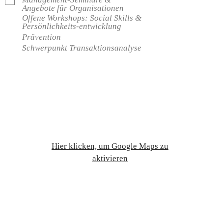
Angebote für Organisationen
Offene Workshops: Social Skills &
Persönlichkeits-entwicklung
Prävention
Schwerpunkt Transaktionsanalyse
Hier klicken, um Google Maps zu
aktivieren