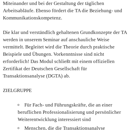
Miteinander und bei der Gestaltung der täglichen
Arbeitsabläufe. Ebenso fördert die TA die Beziehung- und
Kommunikationskompetenz.
Die klar und verständlich gehaltenen Grundkonzepte der TA
werden in unserem Seminar auf anschauliche Weise
vermittelt. Begleitet wird die Theorie durch praktische
Beispiele und Übungen. Vorkenntnisse sind nicht
erforderlich! Das Modul schließt mit einem offiziellen
Zertifikat der Deutschen Gesellschaft für
Transaktionsanalyse (DGTA) ab.
ZIELGRUPPE
F
ür Fach- und Führungskräfte, die an einer
beruflichen Professionalisierung und persönlicher
Weiterentwicklung interessiert sind
Menschen, die die Transaktionsanalyse