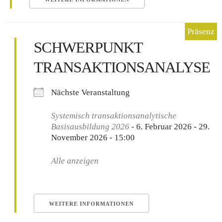
SCHWERPUNKT
TRANSAKTIONSANALYSE
Nächste Veranstaltung
Systemisch transaktionsanalytische
Basisausbildung 2026
- 6. Februar 2026 - 29.
November 2026 - 15:00
Alle anzeigen
WEITERE INFORMATIONEN