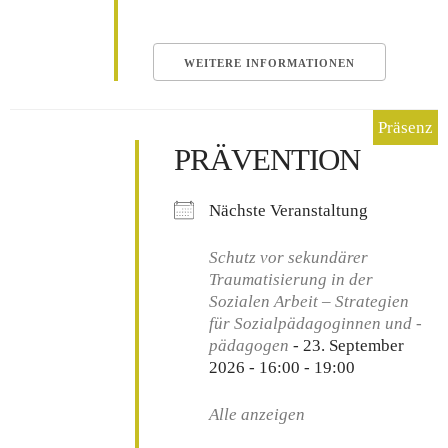
WEITERE INFORMATIONEN
PRÄVENTION
Nächste Veranstaltung
Schutz vor sekundärer
Traumatisierung in der
Sozialen Arbeit – Strategien
für Sozialpädagoginnen und -
pädagogen
- 23. September
2026 - 16:00 - 19:00
Alle anzeigen