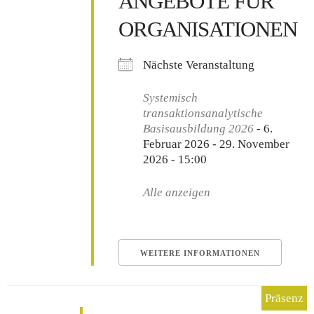
ANGEBOTE FÜR
ORGANISATIONEN
Nächste Veranstaltung
Systemisch
transaktionsanalytische
Basisausbildung 2026
- 6.
Februar 2026 - 29. November
2026 - 15:00
Alle anzeigen
WEITERE INFORMATIONEN