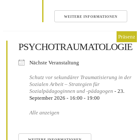
WEITERE INFORMATIONEN
PSYCHOTRAUMATOLOGIE
Nächste Veranstaltung
Schutz vor sekundärer Traumatisierung in der
Sozialen Arbeit – Strategien für
Sozialpädagoginnen und -pädagogen
- 23.
September 2026 - 16:00 - 19:00
Alle anzeigen
WEITERE INFORMATIONEN