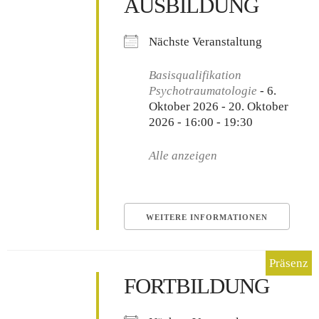
AUSBILDUNG
Nächste Veranstaltung
Basisqualifikation
Psychotraumatologie
- 6.
Oktober 2026 - 20. Oktober
2026 - 16:00 - 19:30
Alle anzeigen
WEITERE INFORMATIONEN
FORTBILDUNG