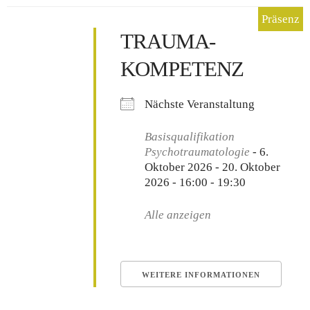
TRAUMA-
KOMPETENZ
Nächste Veranstaltung
Basisqualifikation
Psychotraumatologie
- 6.
Oktober 2026 - 20. Oktober
2026 - 16:00 - 19:30
Alle anzeigen
WEITERE INFORMATIONEN