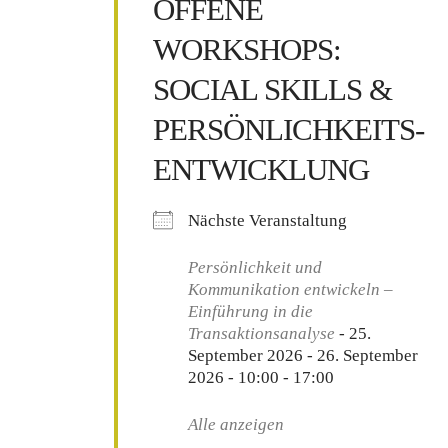
OFFENE
WORKSHOPS:
SOCIAL SKILLS &
PERSÖNLICHKEITS-
ENTWICKLUNG
Nächste Veranstaltung
Persönlichkeit und
Kommunikation entwickeln –
Einführung in die
Transaktionsanalyse
- 25.
September 2026 - 26. September
2026 - 10:00 - 17:00
Alle anzeigen