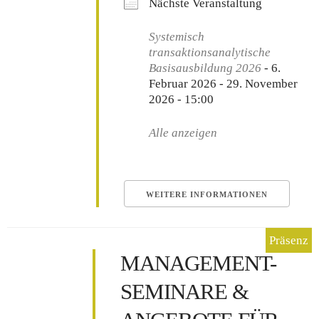
Nächste Veranstaltung
Systemisch
transaktionsanalytische
Basisausbildung 2026
- 6.
Februar 2026 - 29. November
2026 - 15:00
Alle anzeigen
WEITERE INFORMATIONEN
MANAGEMENT-
SEMINARE &