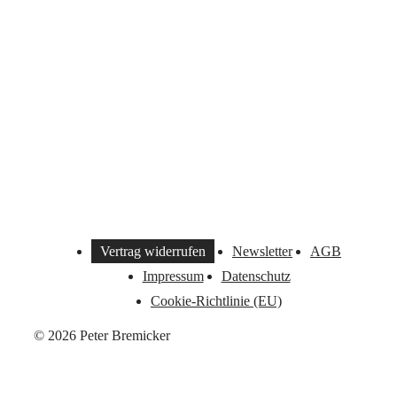
Vertrag widerrufen
Newsletter
AGB
Impressum
Datenschutz
Cookie-Richtlinie (EU)
© 2026 Peter Bremicker