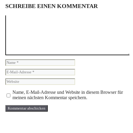
SCHREIBE EINEN KOMMENTAR
Kommentar
Name
E-
Mail-
Website
Adresse
Name, E-Mail-Adresse und Website in diesem Browser für
meinen nächsten Kommentar speichern.