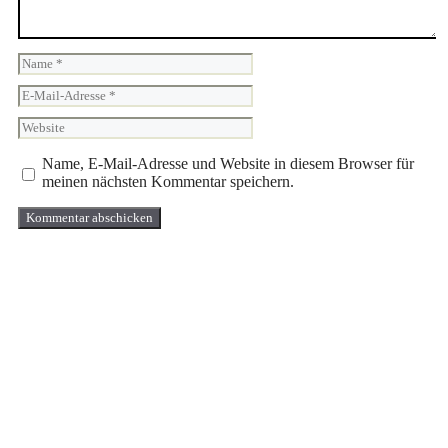
Name
E-
Mail-
Website
Adresse
Name, E-Mail-Adresse und Website in diesem Browser für
meinen nächsten Kommentar speichern.